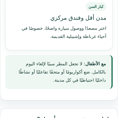
كبار السن
مدن أقل وفندق مركزي
اختر مصعدًا ووصول سيارة واضحًا، خصوصًا في
أحياء غرناطة وإشبيلية القديمة.
مع الأطفال:
لا تجعل المطر سببًا لإلغاء اليوم
بالكامل. ضع أكواريومًا أو متحفًا تفاعليًا أو نشاطًا
داخليًا احتياطيًا في كل مدينة.