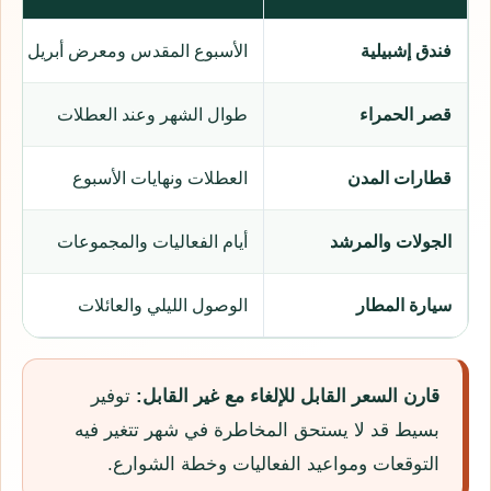
فندق إشبيلية
الأسبوع المقدس ومعرض أبريل
قصر الحمراء
طوال الشهر وعند العطلات
قطارات المدن
العطلات ونهايات الأسبوع
الجولات والمرشد
أيام الفعاليات والمجموعات
سيارة المطار
الوصول الليلي والعائلات
قارن السعر القابل للإلغاء مع غير القابل:
توفير
بسيط قد لا يستحق المخاطرة في شهر تتغير فيه
التوقعات ومواعيد الفعاليات وخطة الشوارع.