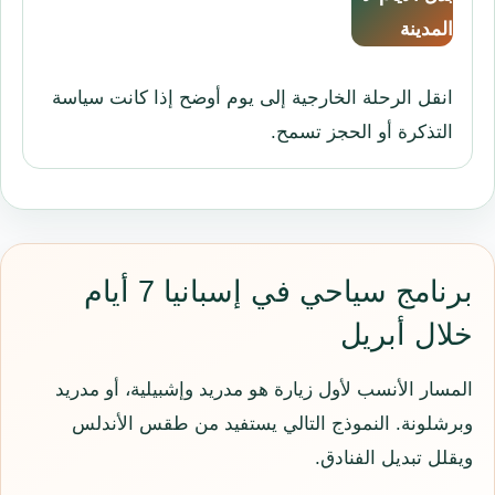
المدينة
انقل الرحلة الخارجية إلى يوم أوضح إذا كانت سياسة
التذكرة أو الحجز تسمح.
برنامج سياحي في إسبانيا 7 أيام
خلال أبريل
المسار الأنسب لأول زيارة هو مدريد وإشبيلية، أو مدريد
وبرشلونة. النموذج التالي يستفيد من طقس الأندلس
ويقلل تبديل الفنادق.