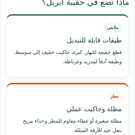
ماذا تضع في حقيبة أبريل؟
ملابس
طبقات قابلة للتبديل
قطع خفيفة للنهار، كنزة، جاكيت خفيف إلى متوسط،
وطبقة أدفأ لمدريد وغرناطة.
مطر
مظلة وجاكيت عملي
مظلة صغيرة أو غطاء مقاوم للمطر وحذاء مريح
بنعل جيد للأزقة المبللة.