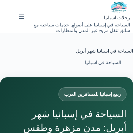
لتجاوز
لى
لمحتوى
رحلات اسبانيا
السياحة في إسبانيا على أصولها خدمات سياحية مع
سائق تنقل مريح عبر المدن والمطارات
السياحة في اسبانيا شهر أبريل
السياحة في اسبانيا
ربيع إسبانيا للمسافرين العرب
السياحة في إسبانيا شهر
أبريل: مدن مزهرة وطقس