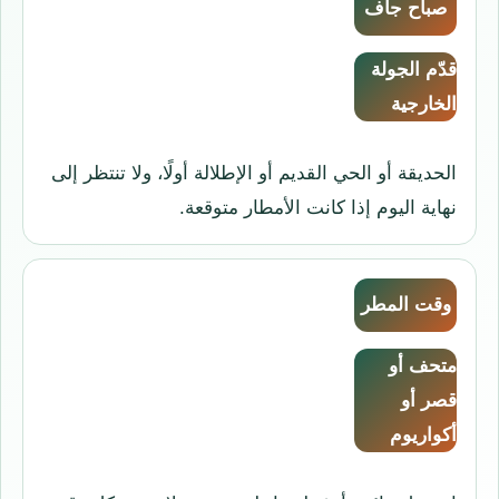
صباح جاف
قدّم الجولة
الخارجية
الحديقة أو الحي القديم أو الإطلالة أولًا، ولا تنتظر إلى
نهاية اليوم إذا كانت الأمطار متوقعة.
وقت المطر
متحف أو
قصر أو
أكواريوم