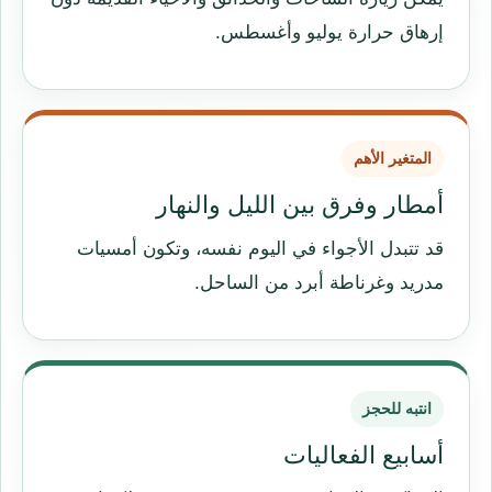
إرهاق حرارة يوليو وأغسطس.
المتغير الأهم
أمطار وفرق بين الليل والنهار
قد تتبدل الأجواء في اليوم نفسه، وتكون أمسيات
مدريد وغرناطة أبرد من الساحل.
انتبه للحجز
أسابيع الفعاليات