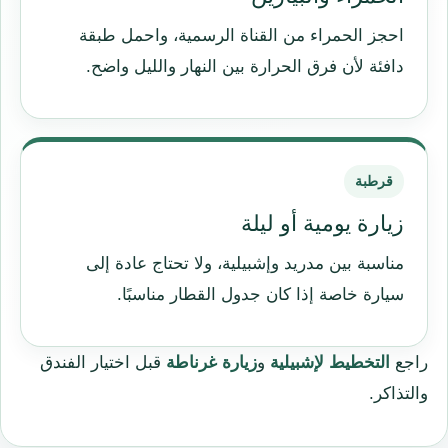
احجز الحمراء من القناة الرسمية، واحمل طبقة
دافئة لأن فرق الحرارة بين النهار والليل واضح.
قرطبة
زيارة يومية أو ليلة
مناسبة بين مدريد وإشبيلية، ولا تحتاج عادة إلى
سيارة خاصة إذا كان جدول القطار مناسبًا.
راجع
التخطيط لإشبيلية
و
زيارة غرناطة
قبل اختيار الفندق
والتذاكر.