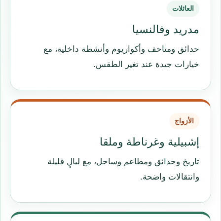
العائلات
مدريد وفالنسيا
حدائق ومتاحف وأكواريوم وأنشطة داخلية، مع
خيارات جيدة عند تغير الطقس.
الأزواج
إشبيلية وغرناطة وملقا
تاريخ وحدائق ومطاعم وساحل، مع ليالٍ قليلة
وانتقالات واضحة.