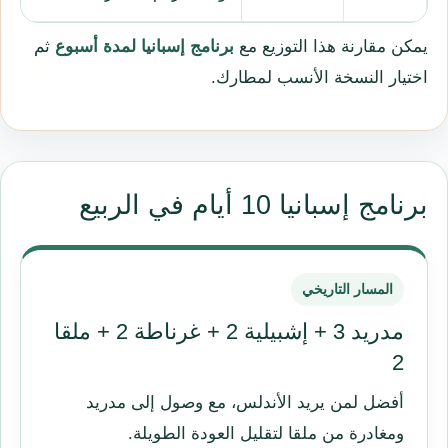
يمكن مقارنة هذا التوزيع مع
برنامج إسبانيا لمدة أسبوع
ثم
اختيار النسخة الأنسب لمطارك.
برنامج إسبانيا 10 أيام في الربيع
المسار التاريخي
مدريد 3 + إشبيلية 2 + غرناطة 2 + ملقا
2
أفضل لمن يريد الأندلس، مع وصول إلى مدريد
ومغادرة من ملقا لتقليل العودة الطويلة.