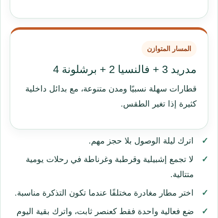
المسار المتوازن
مدريد 3 + فالنسيا 2 + برشلونة 4
قطارات سهلة نسبيًا ومدن متنوعة، مع بدائل داخلية
كثيرة إذا تغير الطقس.
اترك ليلة الوصول بلا حجز مهم.
لا تجمع إشبيلية وقرطبة وغرناطة في رحلات يومية
متتالية.
اختر مطار مغادرة مختلفًا عندما تكون التذكرة مناسبة.
ضع فعالية واحدة فقط كعنصر ثابت، واترك بقية اليوم