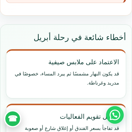
أخطاء شائعة في رحلة أبريل
الاعتماد على ملابس صيفية
قد يكون النهار مشمسًا ثم يبرد المساء، خصوصًا في
مدريد وغرناطة.
تجاهل تقويم الفعاليات
☎
قد تفاجأ بسعر الفندق أو إغلاق شارع أو صعوبة