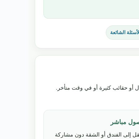
لأسئلة الشائعة
ل أو حقائب كثيرة أو في وقت متأخر.
ول مباشر
قل إلى الفندق أو الشقة دون مشاركة