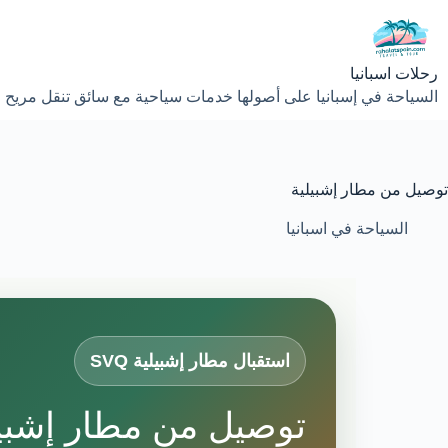
لتجاوز
لى
لمحتوى
رحلات اسبانيا
السياحة في إسبانيا على أصولها خدمات سياحية مع سائق تنقل مريح 
توصيل من مطار إشبيلية
السياحة في اسبانيا
استقبال مطار إشبيلية SVQ
توصيل من مطار إشبيل