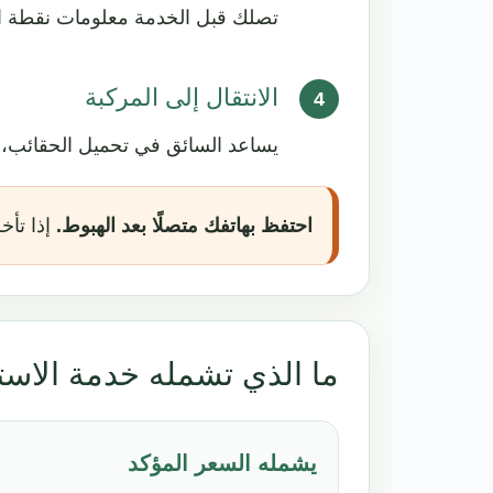
تصلك قبل الخدمة معلومات نقطة الل
الانتقال إلى المركبة
يساعد السائق في تحميل الحقائب، ثم
احتفظ بهاتفك متصلًا بعد الهبوط.
إذا تأخ
ما الذي تشمله خدمة الاست
يشمله السعر المؤكد