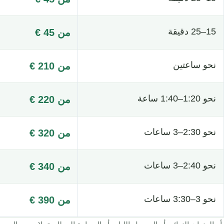
15–25 دقيقة
من 45 €
نحو ساعتين
من 210 €
نحو 1:20–1:40 ساعة
من 220 €
نحو 2:30–3 ساعات
من 320 €
نحو 2:40–3 ساعات
من 340 €
نحو 3–3:30 ساعات
من 390 €