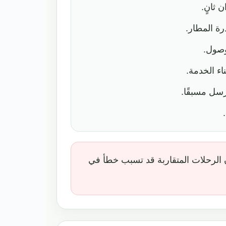
 ثانٍ.
رة المطار.
وصول.
ناء الخدمة.
سل مسبقًا.
أن الرحلات المتقاربة قد تسبب خطأ في