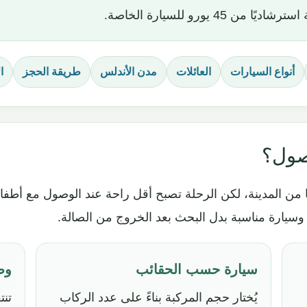
4 يورو للسيارة الخاصة.
أنواع السيارات
العائلات
مدن الأندلس
طريقة الحجز
ا
صول؟
 من المدينة، لكن الرحلة تصبح أقل راحة عند الوصول مع أطفا
سيارة مناسبة بدل البحث بعد الخروج من الصالة.
سيارة حسب الحقائب
وص
يُختار حجم المركبة بناءً على عدد الركاب
تنت