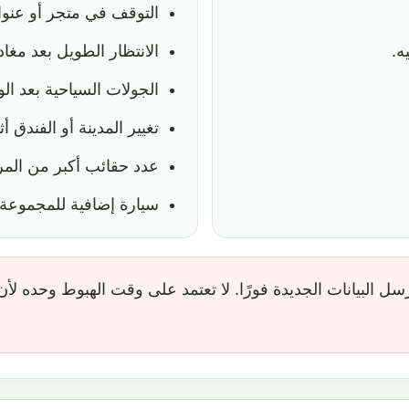
التوقف في متجر أو عنوان
ه.
الانتظار الطويل بعد مغاد
الجولات السياحية بعد ال
تغيير المدينة أو الفندق أث
عدد حقائب أكبر من المر
سيارة إضافية للمجموعة.
رسل البيانات الجديدة فورًا. لا تعتمد على وقت الهبوط وحده ل