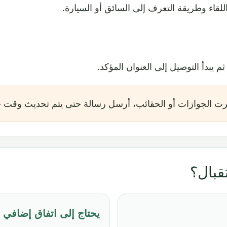
قاء وطريقة التعرف إلى السائق أو السيارة.
 يبدأ التوصيل إلى العنوان المؤكد.
رت الجوازات أو الحقائب، أرسل رسالة حتى يتم تحديث وقت 
قبال؟
يحتاج إلى اتفاق إضافي