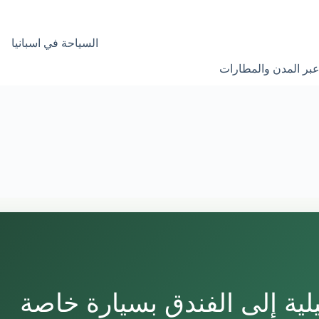
السياحة في اسبانيا
عبر المدن والمطارات
ية إلى الفندق بسيارة خاصة