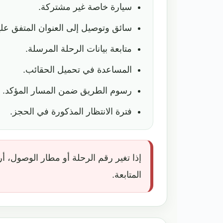
سيارة خاصة غير مشتركة.
سائق وتوصيل إلى العنوان المتفق علي
متابعة بيانات الرحلة المرسلة.
المساعدة في تحميل الحقائب.
رسوم الطريق ضمن المسار المؤكد.
فترة الانتظار المذكورة في الحجز.
إذا تغير رقم الرحلة أو مطار الوصول، أ
المتابعة.