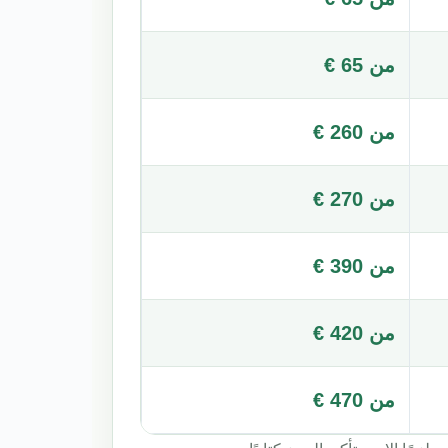
من 65 €
من 260 €
من 270 €
من 390 €
من 420 €
من 470 €