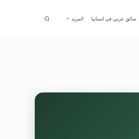
سائق عربي في اسبانيا
المزيد