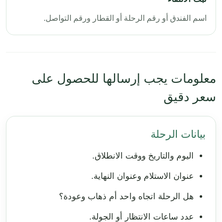
اسم الفندق أو رقم الرحلة أو القطار ورقم التواصل.
معلومات يجب إرسالها للحصول على
سعر دقيق
بيانات الرحلة
اليوم والتاريخ ووقت الانطلاق.
عنوان الاستلام وعنوان النهاية.
هل الرحلة اتجاه واحد أم ذهاب وعودة؟
عدد ساعات الانتظار أو الجولة.