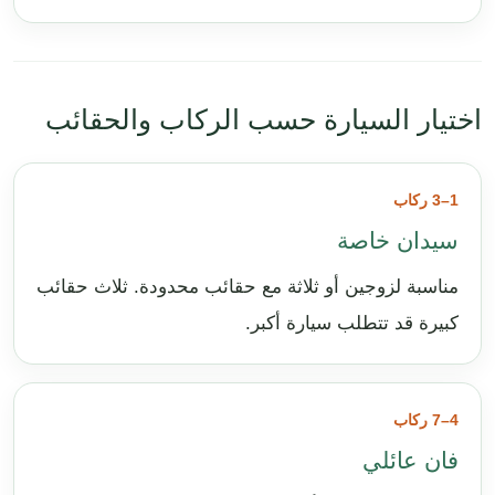
اختيار السيارة حسب الركاب والحقائب
1–3 ركاب
سيدان خاصة
مناسبة لزوجين أو ثلاثة مع حقائب محدودة. ثلاث حقائب
كبيرة قد تتطلب سيارة أكبر.
4–7 ركاب
فان عائلي