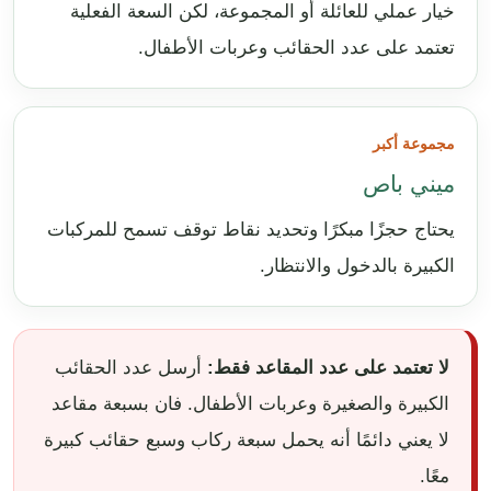
خيار عملي للعائلة أو المجموعة، لكن السعة الفعلية
تعتمد على عدد الحقائب وعربات الأطفال.
مجموعة أكبر
ميني باص
يحتاج حجزًا مبكرًا وتحديد نقاط توقف تسمح للمركبات
الكبيرة بالدخول والانتظار.
لا تعتمد على عدد المقاعد فقط:
أرسل عدد الحقائب
الكبيرة والصغيرة وعربات الأطفال. فان بسبعة مقاعد
لا يعني دائمًا أنه يحمل سبعة ركاب وسبع حقائب كبيرة
معًا.