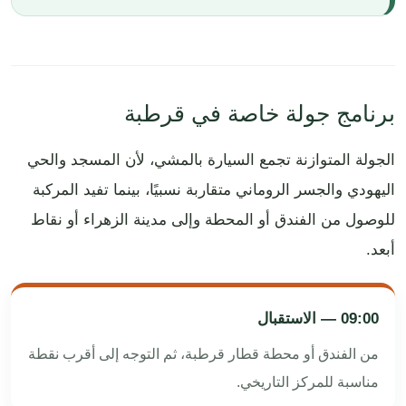
برنامج جولة خاصة في قرطبة
الجولة المتوازنة تجمع السيارة بالمشي، لأن المسجد والحي
اليهودي والجسر الروماني متقاربة نسبيًا، بينما تفيد المركبة
للوصول من الفندق أو المحطة وإلى مدينة الزهراء أو نقاط
أبعد.
09:00 — الاستقبال
من الفندق أو محطة قطار قرطبة، ثم التوجه إلى أقرب نقطة
مناسبة للمركز التاريخي.