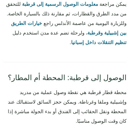
يمكن مراجعة
معلومات الوصول الرسمية إلى قرطبة
للتحقق
من مدد الطرق والقطارات، ثم مقارنة ذلك بالسيارة الخاصة.
وللزيارة اليومية من عاصمة الأندلس راجع
خيارات الطريق
بين إشبيلية وقرطبة
، ولرحلة تضم عدة مدن استخدم دليل
تنظيم التنقلات داخل إسبانيا
.
الوصول إلى قرطبة: المحطة أم المطار؟
محطة قطار قرطبة هي نقطة وصول عملية من مدريد
وإشبيلية وملقا وغرناطة. ويمكن حجز السائق لاستقبالك عند
المحطة ونقل الحقائب إلى الفندق أو بدء الجولة مباشرة إذا
كان وقت الوصول مناسبًا.