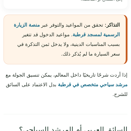
التذاكر:
تحقق من المواعيد والتوفر عبر
منصة الزيارة
الرسمية لمسجد قرطبة
. مواعيد الدخول قد تتغير
بسبب المناسبات الدينية، ولا يدخل ثمن التذكرة في
سعر السيارة ما لم يُذكر ذلك.
إذا أردت شرحًا تاريخيًا داخل المعالم، يمكن تنسيق الجولة مع
مرشد سياحي متخصص في قرطبة
بدل الاعتماد على السائق
للشرح.
السائق العربي أم المرشد السياحي؟