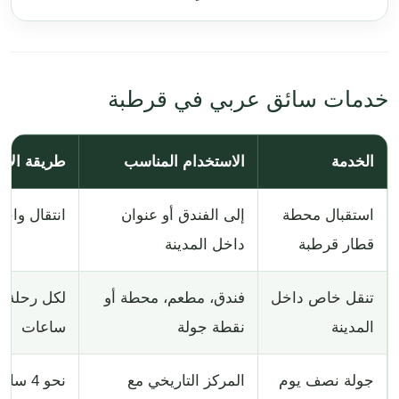
خدمات سائق عربي في قرطبة
الخدمة
الاستخدام المناسب
طريقة الا
استقبال محطة
إلى الفندق أو عنوان
انتقال واحد
قطار قرطبة
داخل المدينة
تنقل خاص داخل
فندق، مطعم، محطة أو
لكل رحلة أ
المدينة
نقطة جولة
ساعات
جولة نصف يوم
المركز التاريخي مع
نحو 4 ساعات