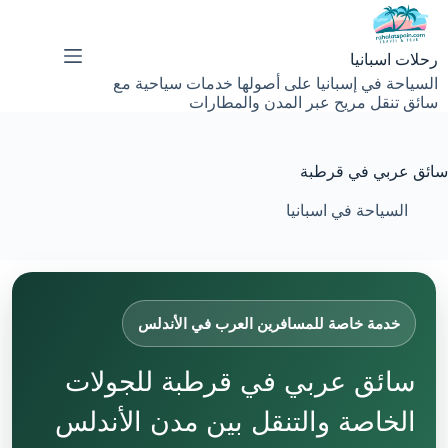
لتجاوز
لى
لمحتوى
رحلات اسبانيا
السياحة في إسبانيا على أصولها خدمات سياحية مع
سائق تنقل مريح عبر المدن والمطارات
سائق عربي في قرطبة
السياحة في اسبانيا
خدمة خاصة للمسافرين العرب في الأندلس
سائق عربي في قرطبة للجولات
الخاصة والتنقل بين مدن الأندلس