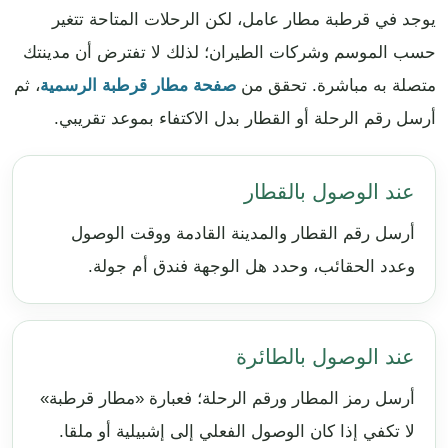
يوجد في قرطبة مطار عامل، لكن الرحلات المتاحة تتغير
حسب الموسم وشركات الطيران؛ لذلك لا تفترض أن مدينتك
متصلة به مباشرة. تحقق من
صفحة مطار قرطبة الرسمية
، ثم
أرسل رقم الرحلة أو القطار بدل الاكتفاء بموعد تقريبي.
عند الوصول بالقطار
أرسل رقم القطار والمدينة القادمة ووقت الوصول
وعدد الحقائب، وحدد هل الوجهة فندق أم جولة.
عند الوصول بالطائرة
أرسل رمز المطار ورقم الرحلة؛ فعبارة «مطار قرطبة»
لا تكفي إذا كان الوصول الفعلي إلى إشبيلية أو ملقا.