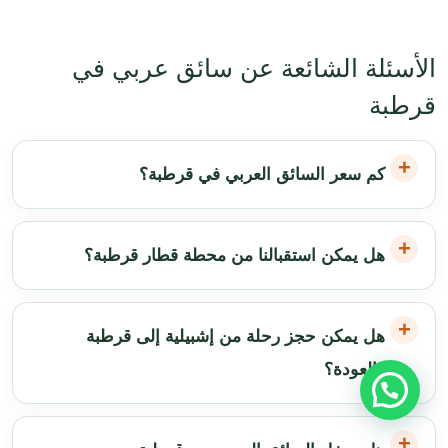
الأسئلة الشائعة عن سائق عربي في
قرطبة
كم سعر السائق العربي في قرطبة؟
هل يمكن استقبالنا من محطة قطار قرطبة؟
هل يمكن حجز رحلة من إشبيلية إلى قرطبة
والعودة؟