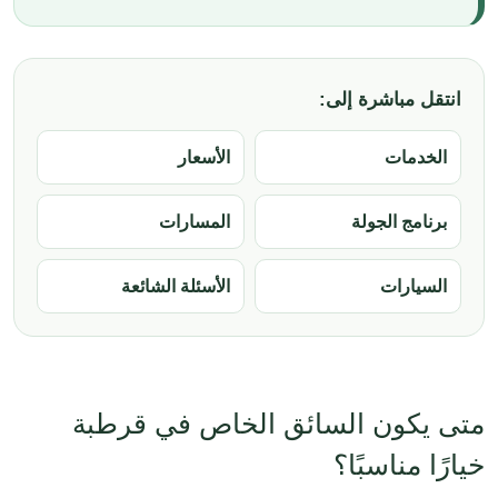
انتقل مباشرة إلى:
الخدمات
الأسعار
برنامج الجولة
المسارات
السيارات
الأسئلة الشائعة
متى يكون السائق الخاص في قرطبة
خيارًا مناسبًا؟