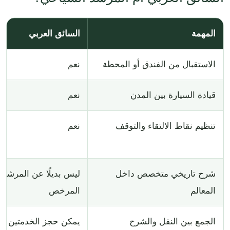
المهمة
السائق العربي
الاستقبال من الفندق أو المحطة
نعم
قيادة السيارة بين المدن
نعم
تنظيم نقاط الالتقاء والتوقف
نعم
شرح تاريخي متخصص داخل
ليس بديلًا عن المرشد
المعالم
المرخص
الجمع بين النقل والشرح
يمكن حجز الخدمتين معً