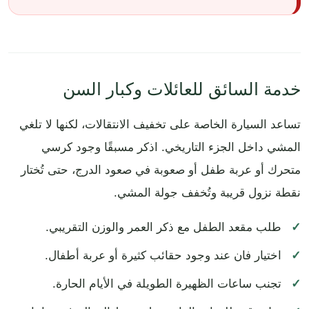
خدمة السائق للعائلات وكبار السن
تساعد السيارة الخاصة على تخفيف الانتقالات، لكنها لا تلغي
المشي داخل الجزء التاريخي. اذكر مسبقًا وجود كرسي
متحرك أو عربة طفل أو صعوبة في صعود الدرج، حتى تُختار
نقطة نزول قريبة وتُخفف جولة المشي.
طلب مقعد الطفل مع ذكر العمر والوزن التقريبي.
اختيار فان عند وجود حقائب كثيرة أو عربة أطفال.
تجنب ساعات الظهيرة الطويلة في الأيام الحارة.