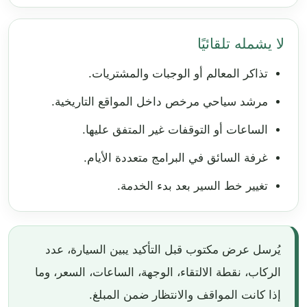
لا يشمله تلقائيًا
تذاكر المعالم أو الوجبات والمشتريات.
مرشد سياحي مرخص داخل المواقع التاريخية.
الساعات أو التوقفات غير المتفق عليها.
غرفة السائق في البرامج متعددة الأيام.
تغيير خط السير بعد بدء الخدمة.
يُرسل عرض مكتوب قبل التأكيد يبين السيارة، عدد
الركاب، نقطة الالتقاء، الوجهة، الساعات، السعر، وما
إذا كانت المواقف والانتظار ضمن المبلغ.