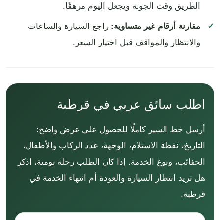
الطريق وقت الجولة ويجعل اليوم مرهقًا.
مقارنة أرقام غير متساوية:
راجع السيارة والساعات
والانتظار والمواقف قبل اختيار السعر.
اطلب سائق عربي في قرطبة
أرسل خط السير كاملًا للحصول على عرض واضح:
التاريخ، نقطة الاستلام، الوجهة، عدد الركاب والأطفال،
الحقائب، ونوع الخدمة. إذا كان الطلب رحلة يومية، اذكر
هل تريد انتظار السيارة والعودة أم انتهاء الخدمة في
قرطبة.