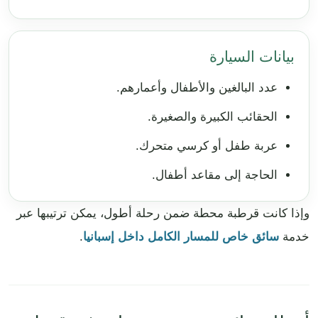
بيانات السيارة
عدد البالغين والأطفال وأعمارهم.
الحقائب الكبيرة والصغيرة.
عربة طفل أو كرسي متحرك.
الحاجة إلى مقاعد أطفال.
وإذا كانت قرطبة محطة ضمن رحلة أطول، يمكن ترتيبها عبر
خدمة
سائق خاص للمسار الكامل داخل إسبانيا
.