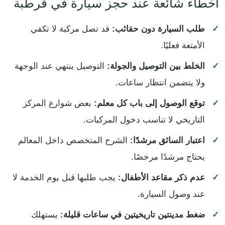
أخطاء شائعة عند حجز سيارة في قرطبة
طلب السيارة دون حقائب:
قد تصل مركبة لا تكفي
الأمتعة فعليًا.
الخلط بين التوصيل والجولة:
التوصيل ينتهي عند الوجهة
ولا يتضمن انتظار ساعات.
توقع الوصول إلى باب كل معلم:
بعض شوارع المركز
التاريخي لا تناسب دخول المركبات.
اعتبار السائق مرشدًا:
الشرح المتخصص داخل المعالم
يحتاج مرشدًا مرخصًا.
عدم ذكر مقاعد الأطفال:
يجب طلبها قبل يوم الخدمة لا
عند وصول السيارة.
ضغط مدينتين تاريخيتين في ساعات قليلة:
يستهلك