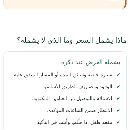
ماذا يشمل السعر وما الذي لا يشمله؟
يشمله العرض عند ذكره
سيارة خاصة وسائق للمدة أو المسار المتفق عليه.
الوقود ومصاريف الطريق الأساسية.
الاستلام والتوصيل من العناوين المكتوبة.
الانتظار ضمن الساعات المؤكدة.
مقعد طفل إذا طُلب وأُثبت في التأكيد.