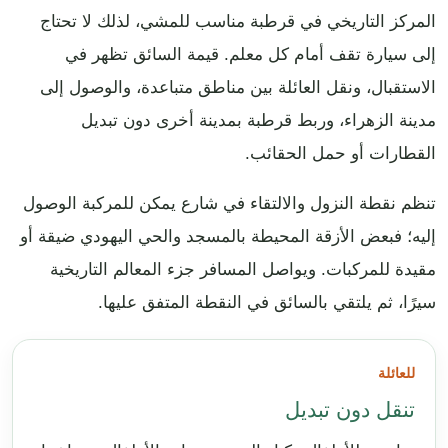
المركز التاريخي في قرطبة مناسب للمشي، لذلك لا تحتاج
إلى سيارة تقف أمام كل معلم. قيمة السائق تظهر في
الاستقبال، ونقل العائلة بين مناطق متباعدة، والوصول إلى
مدينة الزهراء، وربط قرطبة بمدينة أخرى دون تبديل
القطارات أو حمل الحقائب.
تنظم نقطة النزول والالتقاء في شارع يمكن للمركبة الوصول
إليه؛ فبعض الأزقة المحيطة بالمسجد والحي اليهودي ضيقة أو
مقيدة للمركبات. ويواصل المسافر جزء المعالم التاريخية
سيرًا، ثم يلتقي بالسائق في النقطة المتفق عليها.
للعائلة
تنقل دون تبديل