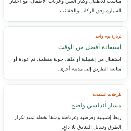
مناسب للأطفال وكبار السن وعربات الأطفال، مع اختيار
السيارة وفق الركاب والحقائب.
لزيارة يوم واحد
استفادة أفضل من الوقت
استقبال من إشبيلية أو ملقا، جولة منظمة، ثم عودة أو
متابعة الطريق إلى مدينة أخرى.
للرحلات المتعددة
مسار أندلسي واضح
ربط إشبيلية وقرطبة وغرناطة وملقا بخطة تمنع تكرار
الطرق وتبديل الفنادق بلا داعٍ.