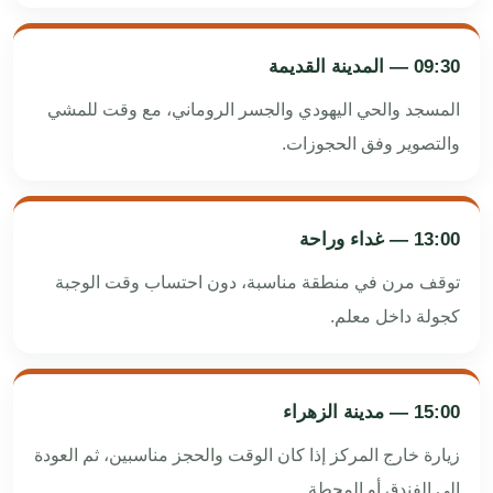
09:30 — المدينة القديمة
المسجد والحي اليهودي والجسر الروماني، مع وقت للمشي
والتصوير وفق الحجوزات.
13:00 — غداء وراحة
توقف مرن في منطقة مناسبة، دون احتساب وقت الوجبة
كجولة داخل معلم.
15:00 — مدينة الزهراء
زيارة خارج المركز إذا كان الوقت والحجز مناسبين، ثم العودة
إلى الفندق أو المحطة.