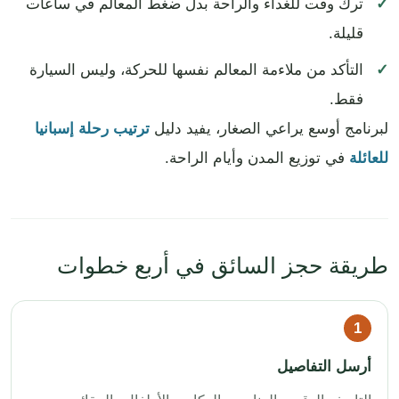
ترك وقت للغداء والراحة بدل ضغط المعالم في ساعات
قليلة.
التأكد من ملاءمة المعالم نفسها للحركة، وليس السيارة
فقط.
لبرنامج أوسع يراعي الصغار، يفيد دليل
ترتيب رحلة إسبانيا
للعائلة
في توزيع المدن وأيام الراحة.
طريقة حجز السائق في أربع خطوات
أرسل التفاصيل