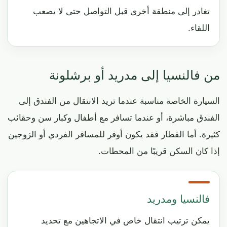
تغادر إلى منطقة أخرى قبل التواصل حتى لا يصعب
اللقاء.
من فالنسيا إلى مدريد أو برشلونة
السيارة الخاصة مناسبة عندما تريد الانتقال من الفندق إلى
الفندق مباشرة، أو عندما تسافر مع أطفال وكبار سن وحقائب
كثيرة. أما القطار فقد يكون أوفر للمسافر الفردي أو الزوجين
إذا كان السكن قريبًا من المحطات.
فالنسيا ومدريد
يمكن ترتيب انتقال خاص في الاتجاهين مع تحديد