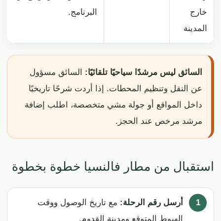
خارج
البرنامج.
المدينة
السائق ليس مرشدًا سياحيًا تلقائيًا:
السائق مسؤول
عن النقل وتنظيم المحطات. إذا أردت شرحًا تاريخيًا
داخل المواقع أو جولة مشي متخصصة، اطلب إضافة
مرشد مرخص عند الحجز.
استقبال من مطار فالنسيا خطوة بخطوة
أرسل رقم الرحلة:
مع تاريخ الوصول ووقت
الهبوط المتوقع ومدينة القدوم.