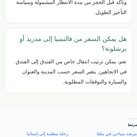
وتأكد قبل الحجز من مدة الانتظار المشمولة وسياسة
التأخير الطويل.
هل يمكن السفر من فالنسيا إلى مدريد أو
برشلونة؟
نعم، يمكن ترتيب انتقال خاص من الفندق إلى الفندق
في الاتجاهين. يتغير السعر حسب المدينة والعنوان
والسيارة والتوقفات المطلوبة.
مرتبط
مرشد سياحي في ملقا
رحلة منظمة إلى إسبانيا