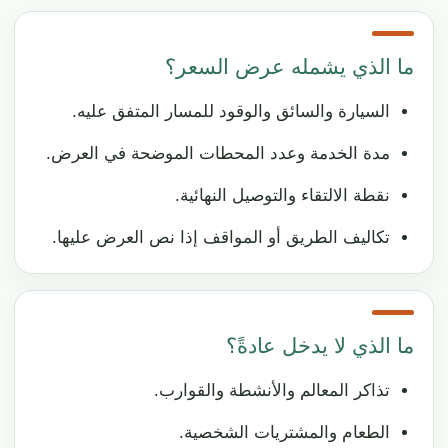
ما الذي يشمله عرض السعر؟
السيارة والسائق والوقود للمسار المتفق عليه.
مدة الخدمة وعدد المحطات الموضحة في العرض.
نقطة الالتقاء والتوصيل النهائية.
تكاليف الطريق أو المواقف إذا نص العرض عليها.
ما الذي لا يدخل عادةً؟
تذاكر المعالم والأنشطة والقوارب.
الطعام والمشتريات الشخصية.