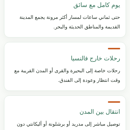
يوم كامل مع سائق
حتى ثماني ساعات لمسار أكثر مرونة يجمع المدينة
القديمة والمناطق الحديثة والبحر.
رحلات خارج فالنسيا
رحلات خاصة إلى البحيرة والقرى أو المدن القريبة مع
وقت انتظار وعودة إلى الفندق.
انتقال بين المدن
توصيل مباشر إلى مدريد أو برشلونة أو أليكانتي دون