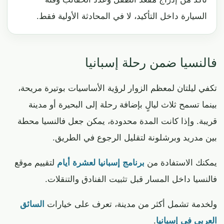
السيارة داخل التأكيد، لا في المحادثة الأولية فقط.
فالنسيا ضمن رحلة إسبانيا
تكفي ليلتان لمعظم الزوار لرؤية الأساسيات بوتيرة مريحة،
بينما تسمح ثلاث ليالٍ بإضافة رحلة إلى البحيرة أو مدينة
قريبة. وإذا كانت المدة محدودة، يمكن جعل فالنسيا محطة
بين مدريد وبرشلونة لتقليل الرجوع في الطريق.
يمكنك الاستفادة من
برنامج إسبانيا لعشرة أيام
لتقييم موقع
فالنسيا داخل المسار قبل تثبيت الفنادق والتنقلات.
ولخدمة تشمل أكثر من مدينة، تعرف على خيارات
السائق
العربي في إسبانيا
.