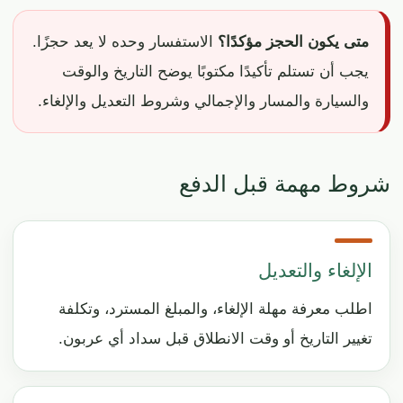
متى يكون الحجز مؤكدًا؟
الاستفسار وحده لا يعد حجزًا.
يجب أن تستلم تأكيدًا مكتوبًا يوضح التاريخ والوقت
والسيارة والمسار والإجمالي وشروط التعديل والإلغاء.
شروط مهمة قبل الدفع
الإلغاء والتعديل
اطلب معرفة مهلة الإلغاء، والمبلغ المسترد، وتكلفة
تغيير التاريخ أو وقت الانطلاق قبل سداد أي عربون.