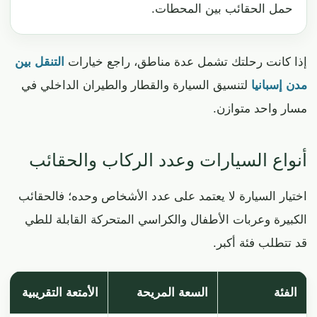
حمل الحقائب بين المحطات.
إذا كانت رحلتك تشمل عدة مناطق، راجع خيارات
التنقل بين
مدن إسبانيا
لتنسيق السيارة والقطار والطيران الداخلي في
مسار واحد متوازن.
أنواع السيارات وعدد الركاب والحقائب
اختيار السيارة لا يعتمد على عدد الأشخاص وحده؛ فالحقائب
الكبيرة وعربات الأطفال والكراسي المتحركة القابلة للطي
قد تتطلب فئة أكبر.
الفئة
السعة المريحة
الأمتعة التقريبية