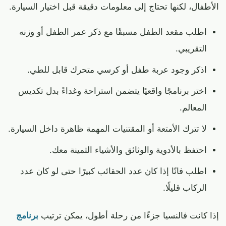
الأطفال، لكنها تحتاج إلى معلومات دقيقة قبل اختيار السيارة.
اطلب مقعد الطفل مسبقًا مع ذكر عمر الطفل أو وزنه
التقريبي.
اذكر وجود عربة طفل أو كرسي متحرك قابل للطي.
اختر برنامجًا واقعيًا يتضمن استراحة وغداءً بدل تكديس
المعالم.
لا تترك الأمتعة أو المقتنيات المهمة ظاهرة داخل السيارة.
احتفظ بالأدوية والوثائق والأشياء الثمينة معك.
اطلب فانًا إذا كان عدد الحقائب كبيرًا حتى لو كان عدد
الركاب قليلًا.
إذا كانت فالنسيا جزءًا من رحلة أطول، يمكن ترتيب
برنامج