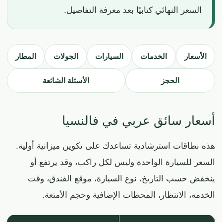
السعر النهائي كتابيًا بعد معرفة التفاصيل.
الأسعار
الخدمات
السيارات
الجولات
المطار
الحجز
الأسئلة الشائعة
أسعار سائق عربي في فالنسيا
هذه نطاقات استرشادية تساعدك على تكوين ميزانية أولية.
السعر للسيارة الواحدة وليس لكل راكب، وقد يرتفع أو
ينخفض حسب التاريخ، نوع السيارة، موقع الفندق، وقت
الخدمة، الانتظار، المحطات الإضافية وحجم الأمتعة.