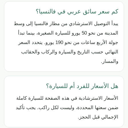
كم سعر سائق عربي في فالنسيا؟
يبدأ التوصيل الاسترشادي من مطار فالنسيا إلى وسط
المدينة من نحو 50 يورو للسيارة الصغيرة، بينما تبدأ
جولة الأربع ساعات من نحو 190 يورو. يتحدد السعر
النهائي حسب التاريخ والسيارة والركاب والحقائب
والمسار.
هل الأسعار للفرد أم للسيارة؟
الأسعار الاسترشادية في هذه الصفحة للسيارة كاملة
ضمن سعتها المحددة، وليست لكل راكب. يجب تأكيد
الإجمالي قبل الحجز.