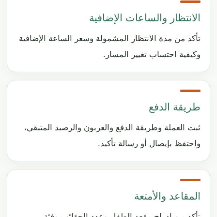
الانتظار والساعات الإضافية
تأكد من مدة الانتظار المشمولة وسعر الساعة الإضافية
وكيفية احتساب تغيير المسار.
طريقة الدفع
ثبت العملة وطريقة الدفع والعربون والرصيد المتبقي،
واحتفظ بإيصال أو رسالة تأكيد.
المقاعد والأمتعة
تأكد من إدراج مقعد الطفل وعدد الحقائب وفئة