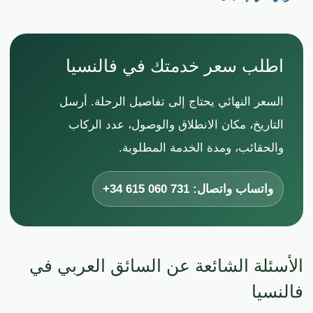
اطلب سعر خدمتك في فالنسيا
السعر النهائي يحتاج إلى تفاصيل الرحلة. أرسل
التاريخ، مكان الانطلاق والوصول، عدد الركاب
والحقائب، ومدة الخدمة المطلوبة.
واتساب واتصال:
+34 615 060 731
الأسئلة الشائعة عن السائق العربي في
فالنسيا