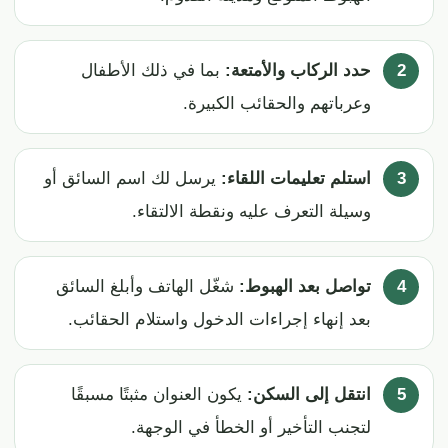
حدد الركاب والأمتعة:
بما في ذلك الأطفال
وعرباتهم والحقائب الكبيرة.
استلم تعليمات اللقاء:
يرسل لك اسم السائق أو
وسيلة التعرف عليه ونقطة الالتقاء.
تواصل بعد الهبوط:
شغّل الهاتف وأبلغ السائق
بعد إنهاء إجراءات الدخول واستلام الحقائب.
انتقل إلى السكن:
يكون العنوان مثبتًا مسبقًا
لتجنب التأخير أو الخطأ في الوجهة.