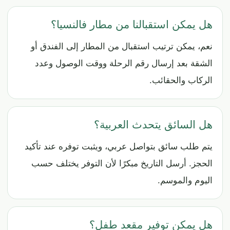
هل يمكن استقبالنا من مطار فالنسيا؟
نعم، يمكن ترتيب استقبال من المطار إلى الفندق أو
الشقة بعد إرسال رقم الرحلة ووقت الوصول وعدد
الركاب والحقائب.
هل السائق يتحدث العربية؟
يتم طلب سائق بتواصل عربي، ويثبت توفره عند تأكيد
الحجز. أرسل التاريخ مبكرًا لأن التوفر يختلف حسب
اليوم والموسم.
هل يمكن توفير مقعد طفل؟