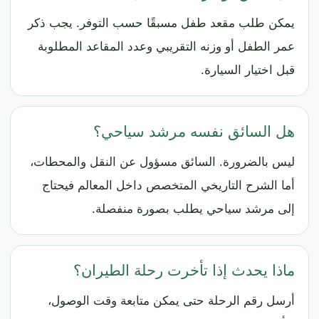
يمكن طلب مقعد طفل مسبقًا حسب التوفر. يجب ذكر
عمر الطفل أو وزنه التقريبي وعدد المقاعد المطلوبة
قبل اختيار السيارة.
هل السائق نفسه مرشد سياحي؟
ليس بالضرورة. السائق مسؤول عن النقل والمحطات،
أما الشرح التاريخي المتخصص داخل المعالم فيحتاج
إلى مرشد سياحي يطلب بصورة منفصلة.
ماذا يحدث إذا تأخرت رحلة الطيران؟
أرسل رقم الرحلة حتى يمكن متابعة وقت الوصول،