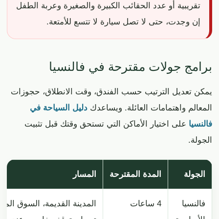
تقريبية أو عدد الحقائب الكبيرة والصغيرة وعربة الطفل
إن وجدت، حتى لا تصل سيارة لا تتسع للأمتعة.
برامج جولات مقترحة في فالنسيا
يمكن تعديل الترتيب حسب الفندق، وقت الانطلاق، حجوزات
المعالم واهتمامات العائلة. ويساعدك
دليل السياحة في
فالنسيا
على اختيار الأماكن التي تستحق وقتك قبل تثبيت
الجولة.
الجولة
المدة المقترحة
المسار
فالنسيا
4 ساعات
المدينة القديمة، السوق المر