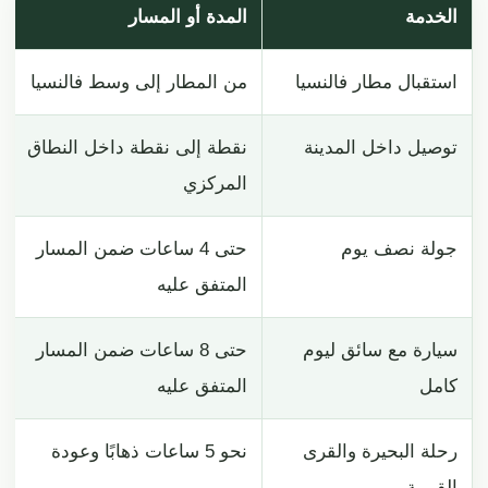
الخدمة
المدة أو المسار
استقبال مطار فالنسيا
من المطار إلى وسط فالنسيا
توصيل داخل المدينة
نقطة إلى نقطة داخل النطاق
المركزي
جولة نصف يوم
حتى 4 ساعات ضمن المسار
المتفق عليه
سيارة مع سائق ليوم
حتى 8 ساعات ضمن المسار
كامل
المتفق عليه
رحلة البحيرة والقرى
نحو 5 ساعات ذهابًا وعودة
القريبة