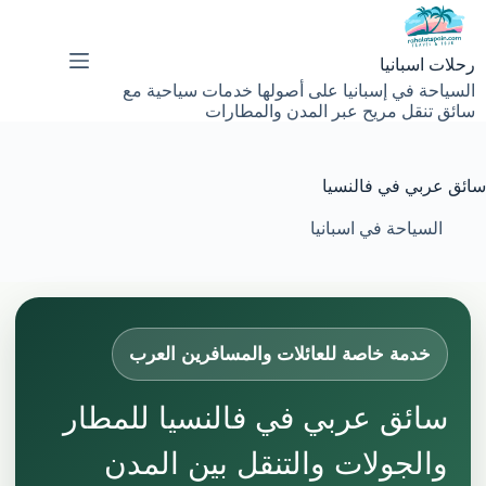
لتجاوز
لى
لمحتوى
رحلات اسبانيا
السياحة في إسبانيا على أصولها خدمات سياحية مع
سائق تنقل مريح عبر المدن والمطارات
سائق عربي في فالنسيا
السياحة في اسبانيا
خدمة خاصة للعائلات والمسافرين العرب
سائق عربي في فالنسيا للمطار
والجولات والتنقل بين المدن