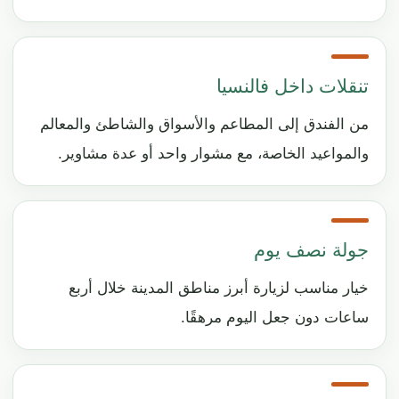
تنقلات داخل فالنسيا
من الفندق إلى المطاعم والأسواق والشاطئ والمعالم
والمواعيد الخاصة، مع مشوار واحد أو عدة مشاوير.
جولة نصف يوم
خيار مناسب لزيارة أبرز مناطق المدينة خلال أربع
ساعات دون جعل اليوم مرهقًا.