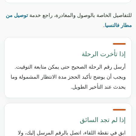
للتفاصيل الخاصة بالوصول والمغادرة، راجع خدمة
توصيل من
مطار فالنسيا
.
إذا تأخرت الرحلة
أرسل رقم الرحلة الصحيح حتى يمكن متابعة التوقيت.
ويجب أن يوضح تأكيد الحجز مدة الانتظار المشمولة وما
يحدث عند التأخير الطويل.
إذا لم تجد السائق
ابق في نقطة اللقاء، اتصل بالرقم المرسل إليك، ولا