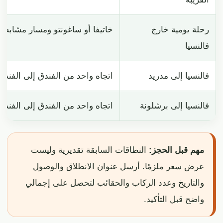
رحلة يومية خارج
خاتيفا أو ساغونتو ومسار مشابه
فالنسيا
فالنسيا إلى مدريد
اتجاه واحد من الفندق إلى الفندق
فالنسيا إلى برشلونة
اتجاه واحد من الفندق إلى الفندق
مهم قبل الحجز:
النطاقات السابقة تقديرية وليست
عرض سعر ملزمًا. أرسل عنوان الانطلاق والوصول
والتاريخ وعدد الركاب والحقائب لتحصل على إجمالي
واضح قبل التأكيد.