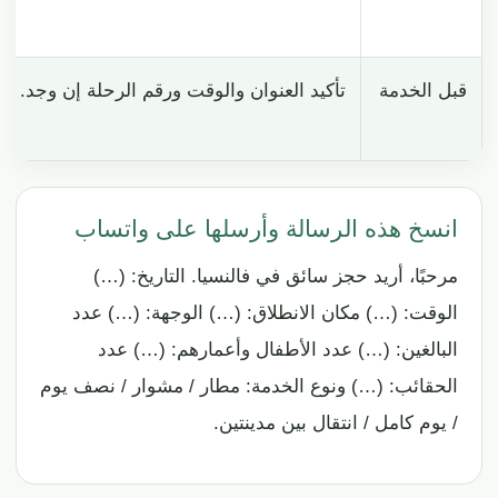
قبل الخدمة
تأكيد العنوان والوقت ورقم الرحلة إن وجد.
انسخ هذه الرسالة وأرسلها على واتساب
مرحبًا، أريد حجز سائق في فالنسيا. التاريخ: (…)
الوقت: (…) مكان الانطلاق: (…) الوجهة: (…) عدد
البالغين: (…) عدد الأطفال وأعمارهم: (…) عدد
الحقائب: (…) ونوع الخدمة: مطار / مشوار / نصف يوم
/ يوم كامل / انتقال بين مدينتين.