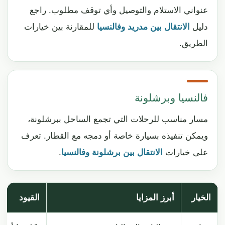
عنواني الاستلام والتوصيل وأي توقف مطلوب. راجع
دليل
الانتقال بين مدريد وفالنسيا
للمقارنة بين خيارات
الطريق.
فالنسيا وبرشلونة
مسار مناسب للرحلات التي تجمع الساحل ببرشلونة،
ويمكن تنفيذه بسيارة خاصة أو دمجه مع القطار. تعرف
على خيارات
الانتقال بين برشلونة وفالنسيا
.
الخيار
أبرز المزايا
القيود