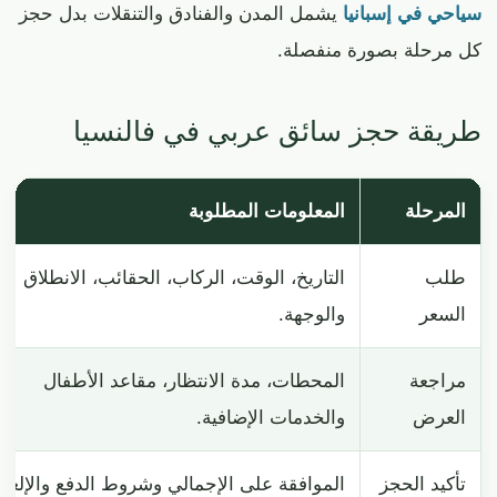
سياحي في إسبانيا
يشمل المدن والفنادق والتنقلات بدل حجز
كل مرحلة بصورة منفصلة.
طريقة حجز سائق عربي في فالنسيا
المرحلة
المعلومات المطلوبة
طلب
التاريخ، الوقت، الركاب، الحقائب، الانطلاق
السعر
والوجهة.
مراجعة
المحطات، مدة الانتظار، مقاعد الأطفال
العرض
والخدمات الإضافية.
تأكيد الحجز
الموافقة على الإجمالي وشروط الدفع والإلغاء