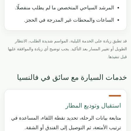
المرشد السياحي المتخصص ما لم يطلب منفصلًا.
الساعات والمحطات غير المدرجة في الحجز.
قد تطبق زيادة على الخدمة الليلية، المواسم شديدة الطلب، الانتظار
الطويل أو تغيير المسار بعد التأكيد. يجب توضيح أي زيادة والموافقة عليها
قبل تنفيذها.
خدمات السيارة مع سائق في فالنسيا
استقبال وتوديع المطار
متابعة بيانات الرحلة، تحديد نقطة اللقاء، المساعدة في
ترتيب الأمتعة، ثم التوصيل إلى الفندق أو الشقة.