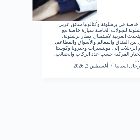
 خاصة في برشلونة وكتالونيا سائق عربي
لونة للجولات الخاصة سيارة خاصة مع
تحدث العربية لاستقبال مطار برشلونة،
ل بين الفندق والمعالم والأسواق والمطاعم،
 الرحلات إلى مونتسيرات وجيرونا وكوستا
 تُختار المركبة حسب عدد الركاب والحقائب،
…
رحال اسبانيا
أغسطس 2, 2026