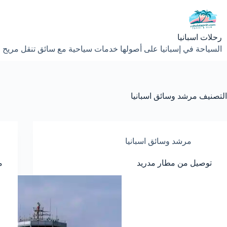
لتجاوز
لى
لمحتوى
رحلات اسبانيا
السياحة في إسبانيا على أصولها خدمات سياحية مع سائق تنقل مريح 
التصنيف
مرشد وسائق اسبانيا
مرشد وسائق اسبانيا
توصيل من مطار مدريد
م