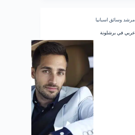
مرشد وسائق اسبانيا
ربي في برشلونة