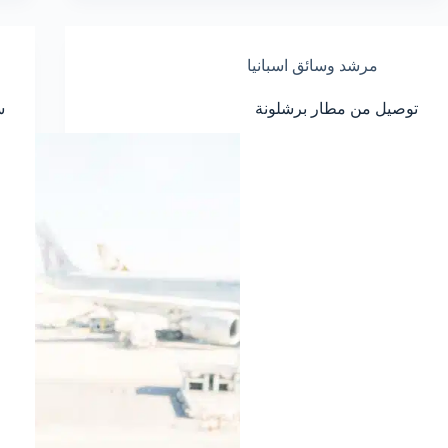
مرشد وسائق اسبانيا
توصيل من مطار برشلونة
س