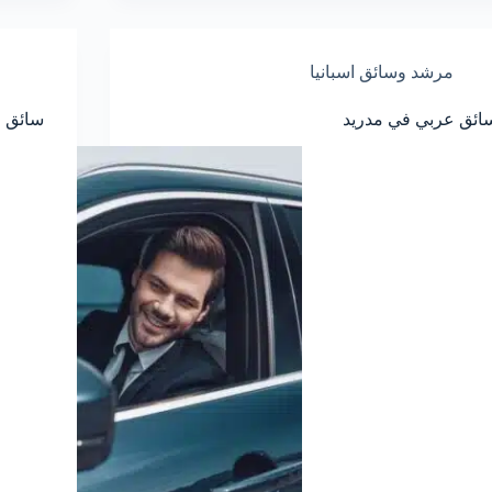
مرشد وسائق اسبانيا
ائق عربي في مدريد
سائق ع