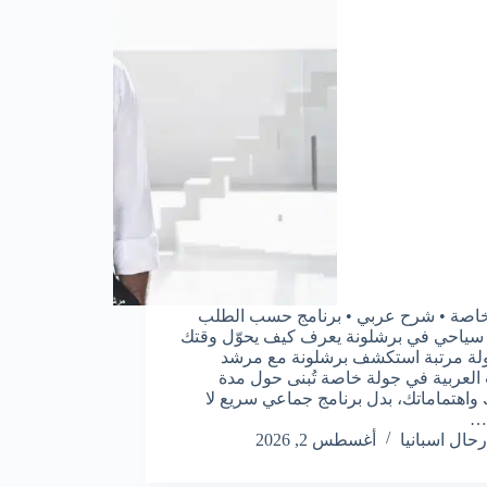
اصة • شرح عربي • برنامج حسب الطلب
ياحي في برشلونة يعرف كيف يحوّل وقتك
لة مرتبة استكشف برشلونة مع مرشد
العربية في جولة خاصة تُبنى حول مدة
 واهتماماتك، بدل برنامج جماعي سريع لا
…
رحال اسبانيا
أغسطس 2, 2026