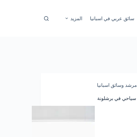
سائق عربي في اسبانيا
المزيد
مرشد وسائق اسبانيا
سياحي في برشلونة