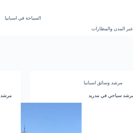
السياحة في اسبانيا
عبر المدن والمطارات
مرشد وسائق اسبانيا
رشد سياحي في مدريد
مرشد 