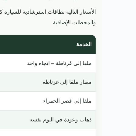
الأسعار التالية نطاقات استرشادية للسيارة ك
والمحطات الإضافية.
الخدمة
ملقا إلى غرناطة – اتجاه واحد
مطار ملقا إلى غرناطة
ملقا إلى قصر الحمراء
ذهاب وعودة في اليوم نفسه