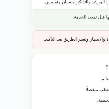
ر؛ المرشد والتذاكر يحسبان منفصلين.
ا قبل تمديد الخدمة.
الانتظار وتغيير الطريق بعد التأكيد.
؟
الم.
طلب منفصلًا.
خصية.