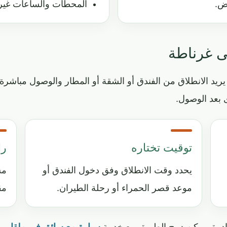
رض.
المحطات والساعات غير 
ى غرناطة
 يريد الانطلاق من الفندق أو الشقة أو المطار والوصول مباشرة
 بعد الوصول.
توقيت تختاره
را
يحدد وقت الانطلاق وفق دخول الفندق أو
مس
موعد قصر الحمراء أو رحلة الطيران.
مق