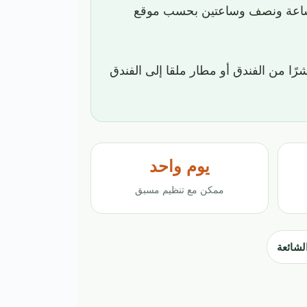
ستغرق السيارة عادةً بين ساعة ونصف وساعتين بحسب موقع
اشرًا من الفندق أو مطار ملقا إلى الفندق
يوم واحد
ممكن مع تنظيم مسبق
الشائعة