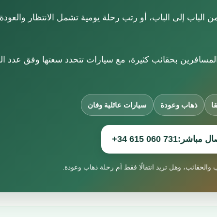
 من الباب إلى الباب، أو رتب رحلة يومية تشمل الانتظار والعودة
لمسافرين بحقائب كثيرة، مع سيارات تتحدد سعتها وفق عدد الر
ا
ذهاب وعودة
سيارات عائلية وفان
ال مباشر:
+34 615 060 731
 والحقائب، وهل تريد انتقالًا فقط أم رحلة ذهاب وعودة.