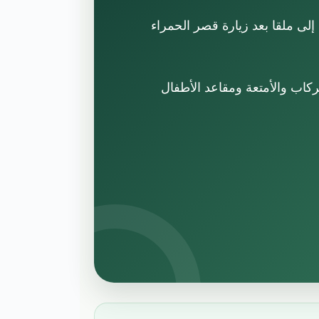
 إلى ملقا بعد زيارة قصر الحمراء
كاب والأمتعة ومقاعد الأطفال