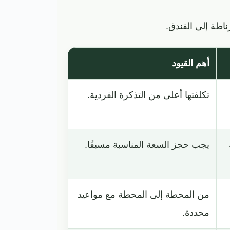
ناطة إلى الفندق.
أهم القيود
تكلفتها أعلى من التذكرة الفردية.
يجب حجز السعة المناسبة مسبقًا.
من المحطة إلى المحطة مع مواعيد
محددة.