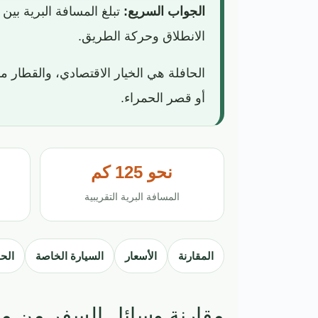
الجواب السريع:
الانطلاق وحركة الطريق.
الحافلة هي الخيار الاقتصادي، والقطار مري
أو قصر الحمراء.
نحو 125 كم
المسافة البرية التقريبية
المقارنة
الأسعار
السيارة الخاصة
الحا
مقارنة وسائل السفر من مل