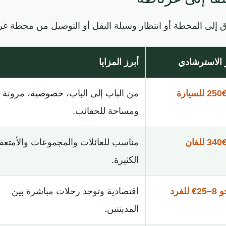
ندق إلى المحطة أو انتظار وسيلة النقل أو التوصيل من محطة غر
 الاسترشادي
أبرز المزايا
من الباب إلى الباب، خصوصية، مرونة
ومساحة للحقائب.
مناسب للعائلات والمجموعات والأمتعة
الكثيرة.
للفرد
اقتصادية وتوجد رحلات مباشرة بين
المدينتين.