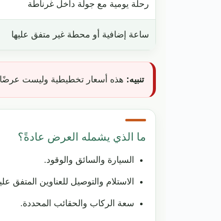
رحلة يومية مع جولة داخل غرناطة
ساعة إضافية أو محطة غير متفق عليها
تنبيه:
هذه أسعار تخطيطية وليست عرضًا ملزم
ما الذي يشمله العرض عادةً؟
السيارة والسائق والوقود.
الاستلام والتوصيل للعناوين المتفق عليه
سعة الركاب والحقائب المحددة.