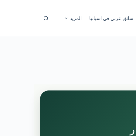
سائق عربي في اسبانيا
المزيد
ر