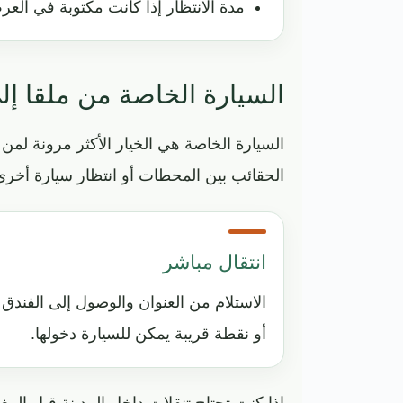
مدة الانتظار إذا كانت مكتوبة في الع
السيارة الخاصة من ملقا إل
السيارة الخاصة هي الخيار الأكثر مرونة لمن
الحقائب بين المحطات أو انتظار سيارة أخرى
انتقال مباشر
الاستلام من العنوان والوصول إلى الفندق
أو نقطة قريبة يمكن للسيارة دخولها.