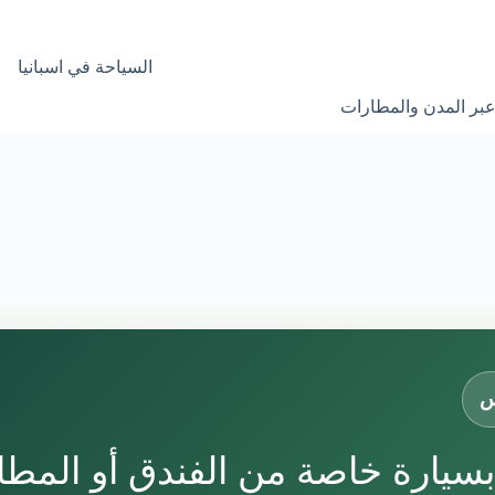
السياحة في اسبانيا
عبر المدن والمطارات
س
بسيارة خاصة من الفندق أو المطا