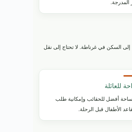
المدرجة.
 إلى السكن في غرناطة. لا تحتاج إلى نقل
حة للعائلة
احة أفضل للحقائب وإمكانية طلب
اعد الأطفال قبل الرحلة.