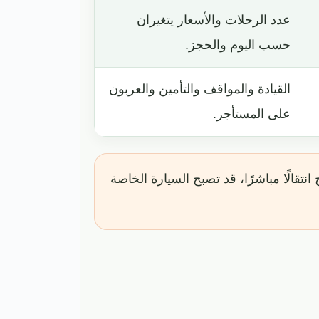
عدد الرحلات والأسعار يتغيران
حسب اليوم والحجز.
القيادة والمواقف والتأمين والعربون
على المستأجر.
نتقالًا مباشرًا، قد تصبح السيارة الخاصة