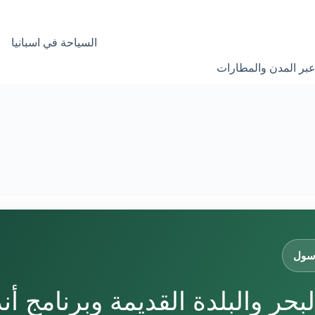
السياحة في اسبانيا
عبر المدن والمطارات
 سول
لبحر والبلدة القديمة وبرنامج 