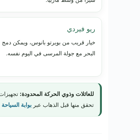
سيرًا من وسط ماربيا.
ريو فيردي
خيار قريب من بويرتو بانوس، ويمكن دمج
البحر مع جولة المرسى في اليوم نفسه.
للعائلات وذوي الحركة المحدودة:
تجهيزات 
تحقق منها قبل الذهاب عبر
بوابة السياحة 