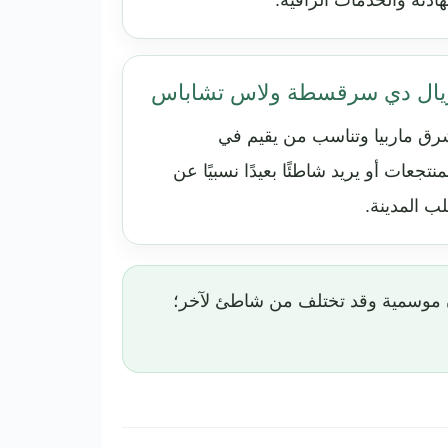
هادئة والخدمات الراقية.
يال دي سرقسطة ولاس تشاباس
ق ماربيا وتناسب من يقيم في
منتجعات أو يريد شاطئًا بعيدًا نسبيًا عن
ب المدينة.
ن موسمية وقد تختلف من شاطئ لآخر؛