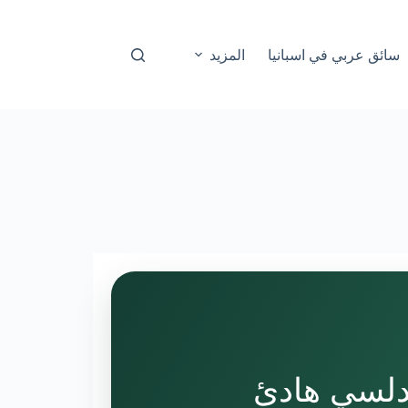
سائق عربي في اسبانيا
المزيد
أندلسي هادئ