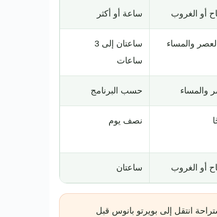
ح أو الغروب
ساعة أو أكثر
العصر والمساء
ساعتان إلى 3
ساعات
ر والمساء
حسب البرنامج
ا
نصف يوم
ح أو الغروب
ساعتان
ستراحة انتقل إلى بويرتو بانوس قبل