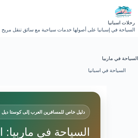
لتجاوز
لى
لمحتوى
رحلات اسبانيا
السياحة في إسبانيا على أصولها خدمات سياحية مع سائق تنقل مريح 
السياحة في ماربيا
السياحة في اسبانيا
دليل خاص للمسافرين العرب إلى كوستا ديل
السياحة في ماربيا: ا