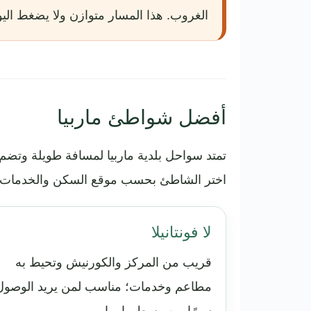
الغروب. هذا المسار متوازن ولا يضغط الي
أفضل شواطئ ماربيا
تمتد سواحل بلدية ماربيا لمسافة طويلة وتضم ش
اختر الشاطئ بحسب موقع السكن والخدمات ال
لا فونتانيلا
قريب من المركز والكورنيش وتحيط به
مطاعم وخدمات؛ مناسب لمن يريد الوصول